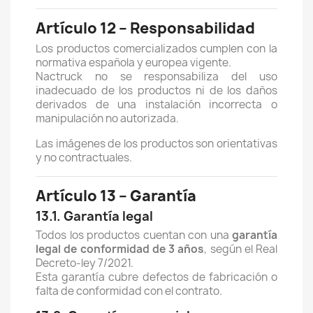
Artículo 12 – Responsabilidad
Los productos comercializados cumplen con la
normativa española y europea vigente.
Nactruck no se responsabiliza del uso
inadecuado de los productos ni de los daños
derivados de una instalación incorrecta o
manipulación no autorizada.
Las imágenes de los productos son orientativas
y no contractuales.
Artículo 13 – Garantía
13.1. Garantía legal
Todos los productos cuentan con una
garantía
legal de conformidad de 3 años
, según el Real
Decreto-ley 7/2021.
Esta garantía cubre defectos de fabricación o
falta de conformidad con el contrato.