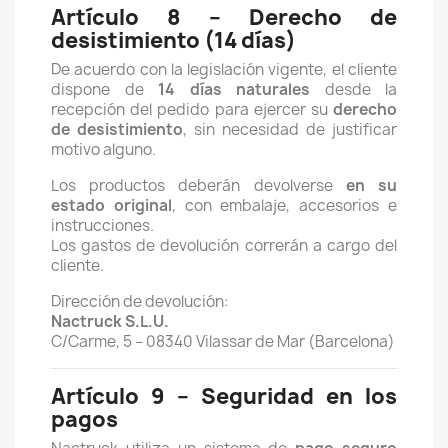
Artículo 8 – Derecho de
desistimiento (14 días)
De acuerdo con la legislación vigente, el cliente
dispone de
14 días naturales
desde la
recepción del pedido para ejercer su
derecho
de desistimiento
, sin necesidad de justificar
motivo alguno.
Los productos deberán devolverse
en su
estado original
, con embalaje, accesorios e
instrucciones.
Los gastos de devolución correrán a cargo del
cliente.
Dirección de devolución:
Nactruck S.L.U.
C/Carme, 5 – 08340 Vilassar de Mar (Barcelona)
Artículo 9 – Seguridad en los
pagos