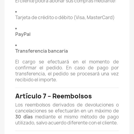
El cliente podrá abonar sus compras mediante:
Tarjeta de crédito o débito (Visa, MasterCard)
PayPal
Transferencia bancaria
El cargo se efectuará en el momento de
confirmar el pedido. En caso de pago por
transferencia, el pedido se procesará una vez
recibido el importe.
Artículo 7 – Reembolsos
Los reembolsos derivados de devoluciones o
cancelaciones se efectuarán en un máximo de
30 días
mediante el mismo método de pago
utilizado, salvo acuerdo diferente con el cliente.