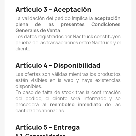
Artículo 3 – Aceptación
La validación del pedido implica la
aceptación
plena de las presentes Condiciones
Generales de Venta
.
Los datos registrados por Nactruck constituyen
prueba de las transacciones entre Nactruck y el
cliente.
Artículo 4 – Disponibilidad
Las ofertas son válidas mientras los productos
estén visibles en la web y haya existencias
disponibles.
En caso de falta de stock tras la confirmación
del pedido, el cliente será informado y se
procederá al
reembolso inmediato
de las
cantidades abonadas.
Artículo 5 – Entrega