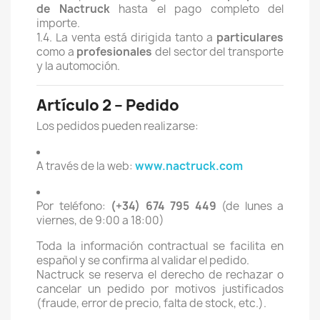
de Nactruck
hasta el pago completo del
importe.
1.4. La venta está dirigida tanto a
particulares
como a
profesionales
del sector del transporte
y la automoción.
Artículo 2 – Pedido
Los pedidos pueden realizarse:
A través de la web:
www.nactruck.com
Por teléfono:
(+34) 674 795 449
(de lunes a
viernes, de 9:00 a 18:00)
Toda la información contractual se facilita en
español y se confirma al validar el pedido.
Nactruck se reserva el derecho de rechazar o
cancelar un pedido por motivos justificados
(fraude, error de precio, falta de stock, etc.).