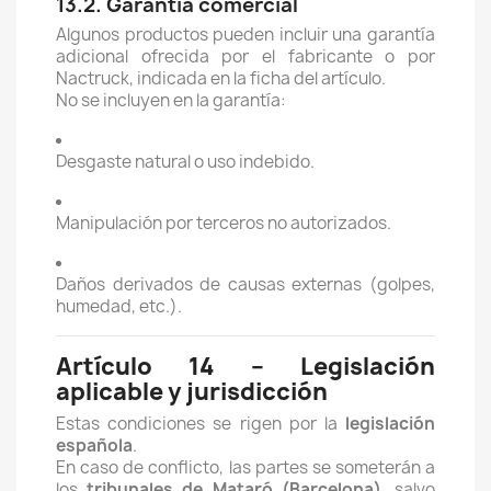
13.2. Garantía comercial
Algunos productos pueden incluir una garantía
adicional ofrecida por el fabricante o por
Nactruck, indicada en la ficha del artículo.
No se incluyen en la garantía:
Desgaste natural o uso indebido.
Manipulación por terceros no autorizados.
Daños derivados de causas externas (golpes,
humedad, etc.).
Artículo 14 – Legislación
aplicable y jurisdicción
Estas condiciones se rigen por la
legislación
española
.
En caso de conflicto, las partes se someterán a
los
tribunales de Mataró (Barcelona)
, salvo