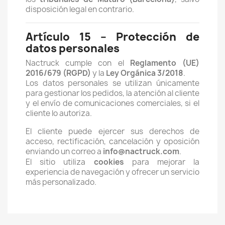
disposición legal en contrario.
Artículo 15 – Protección de
datos personales
Nactruck cumple con el
Reglamento (UE)
2016/679 (RGPD)
y la
Ley Orgánica 3/2018
.
Los datos personales se utilizan únicamente
para gestionar los pedidos, la atención al cliente
y el envío de comunicaciones comerciales, si el
cliente lo autoriza.
El cliente puede ejercer sus derechos de
acceso, rectificación, cancelación y oposición
enviando un correo a
info
@nactruck.com
.
El sitio utiliza
cookies
para mejorar la
experiencia de navegación y ofrecer un servicio
más personalizado.