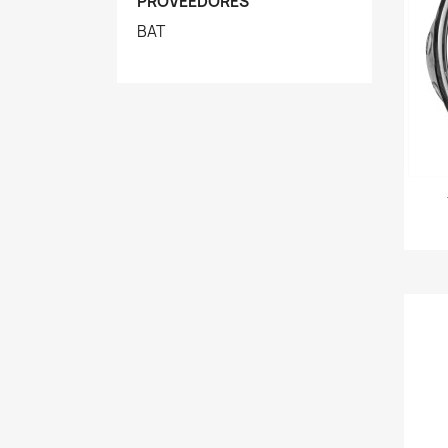
PROVEEDORES
BAT