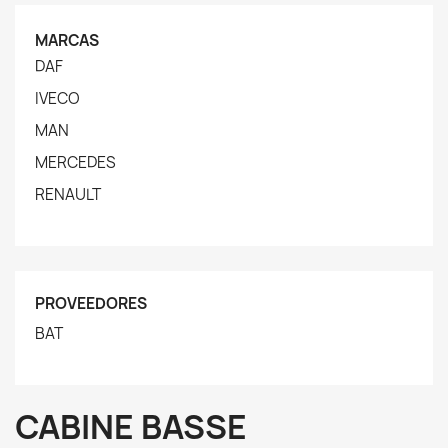
MARCAS
DAF
IVECO
MAN
MERCEDES
RENAULT
PROVEEDORES
BAT
CABINE BASSE