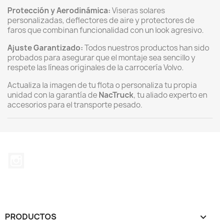
Protección y Aerodinámica:
Viseras solares
personalizadas, deflectores de aire y protectores de
faros que combinan funcionalidad con un look agresivo.
Ajuste Garantizado:
Todos nuestros productos han sido
probados para asegurar que el montaje sea sencillo y
respete las líneas originales de la carrocería Volvo.
Actualiza la imagen de tu flota o personaliza tu propia
unidad con la garantía de
NacTruck
, tu aliado experto en
accesorios para el transporte pesado.
Instagram
PRODUCTOS
