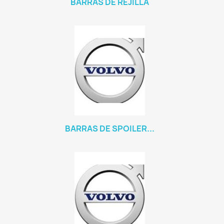
BARRAS DE REJILLA
BARRAS DE SPOILER...