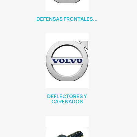
DEFENSAS FRONTALES...
DEFLECTORES Y
CARENADOS