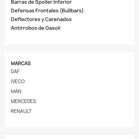
Barras de Spoiler Inferior
Defensas Frontales (Bullbars)
Deflectores y Carenados
Antirrobos de Gasoil
MARCAS
DAF
IVECO
MAN
MERCEDES
RENAULT