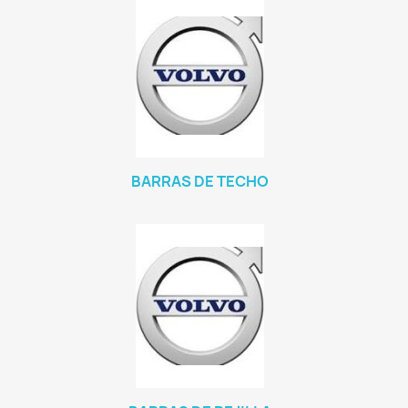
BARRAS DE TECHO