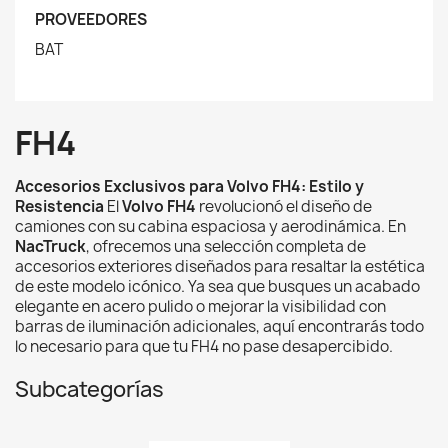
PROVEEDORES
BAT
FH4
Accesorios Exclusivos para Volvo FH4: Estilo y
Resistencia
El
Volvo FH4
revolucionó el diseño de
camiones con su cabina espaciosa y aerodinámica. En
NacTruck
, ofrecemos una selección completa de
accesorios exteriores diseñados para resaltar la estética
de este modelo icónico. Ya sea que busques un acabado
elegante en acero pulido o mejorar la visibilidad con
barras de iluminación adicionales, aquí encontrarás todo
lo necesario para que tu FH4 no pase desapercibido.
Subcategorías