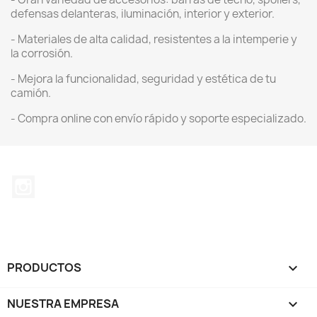
defensas delanteras, iluminación, interior y exterior.
- Materiales de alta calidad, resistentes a la intemperie y
la corrosión.
- Mejora la funcionalidad, seguridad y estética de tu
camión.
- Compra online con envío rápido y soporte especializado.
Instagram
PRODUCTOS

NUESTRA EMPRESA
