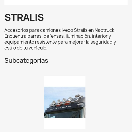
STRALIS
Accesorios para camiones Iveco Stralis en Nactruck.
Encuentra barras, defensas, iluminación, interior y
equipamiento resistente para mejorar la seguridad y
estilo de tu vehículo.
Subcategorías