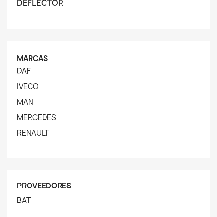
DEFLECTOR
MARCAS
DAF
IVECO
MAN
MERCEDES
RENAULT
PROVEEDORES
BAT