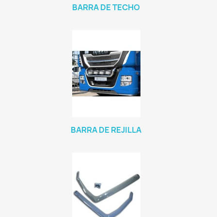
BARRA DE TECHO
BARRA DE REJILLA