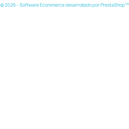
© 2026 - Software Ecommerce desarrollado por PrestaShop™