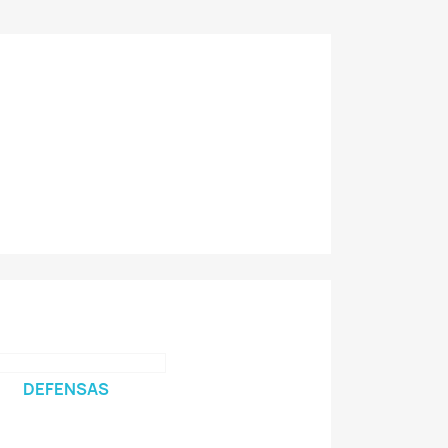
DEFENSAS