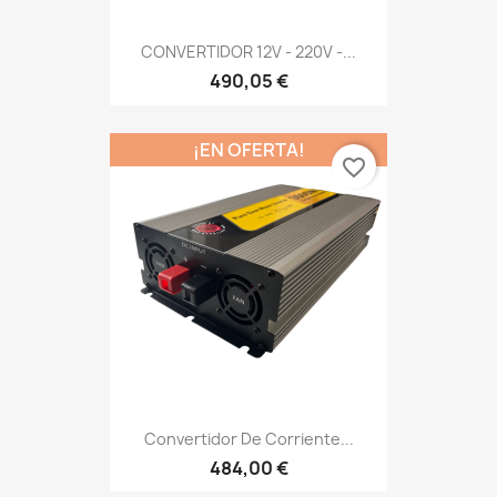
CONVERTIDOR 12V - 220V -...
490,05 €
¡EN OFERTA!
favorite_border
Convertidor De Corriente...
484,00 €