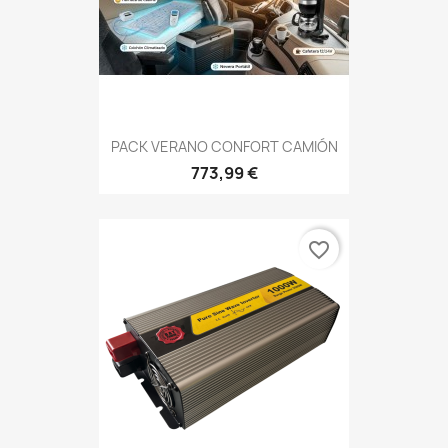
PACK VERANO CONFORT CAMIÓN
773,99 €
favorite_border