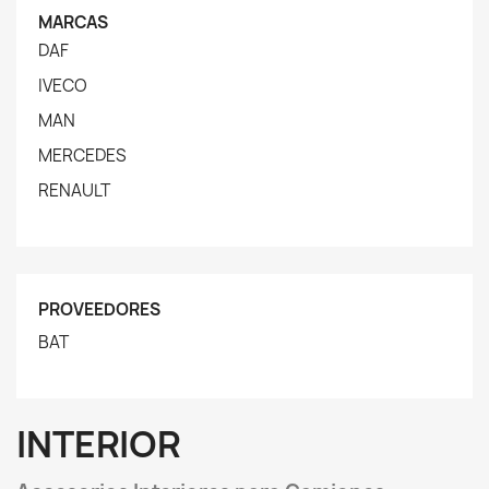
MARCAS
DAF
IVECO
MAN
MERCEDES
RENAULT
PROVEEDORES
BAT
INTERIOR