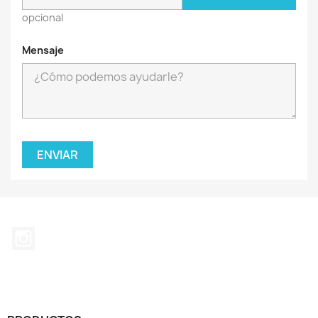
opcional
Mensaje
Instagram