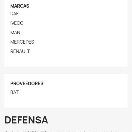
MARCAS
DAF
IVECO
MAN
MERCEDES
RENAULT
PROVEEDORES
BAT
DEFENSA