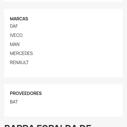
MARCAS
DAF
IVECO
MAN
MERCEDES
RENAULT
PROVEEDORES
BAT