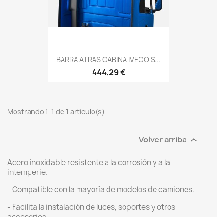
BARRA ATRAS CABINA IVECO S...
444,29 €
Mostrando 1-1 de 1 artículo(s)
Volver arriba

Acero inoxidable resistente a la corrosión y a la
intemperie.
- Compatible con la mayoría de modelos de camiones.
- Facilita la instalación de luces, soportes y otros
accesorios.