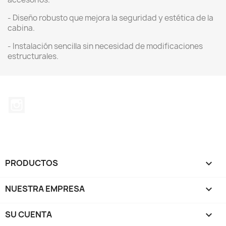
- Diseño robusto que mejora la seguridad y estética de la
cabina.
- Instalación sencilla sin necesidad de modificaciones
estructurales.
Instagram
PRODUCTOS

NUESTRA EMPRESA

SU CUENTA
