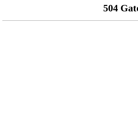
504 Gat