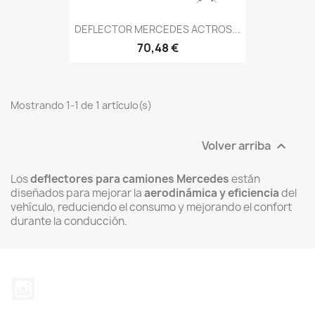
DEFLECTOR MERCEDES ACTROS...
70,48 €
Mostrando 1-1 de 1 artículo(s)
Volver arriba

Los
deflectores para camiones Mercedes
están
diseñados para mejorar la
aerodinámica y eficiencia
del
vehículo, reduciendo el consumo y mejorando el confort
durante la conducción.
Instagram