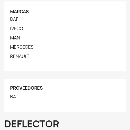
MARCAS
DAF
IVECO
MAN
MERCEDES
RENAULT
PROVEEDORES
BAT
DEFLECTOR