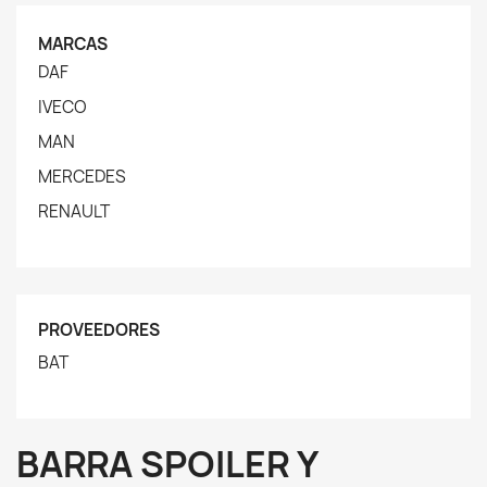
MARCAS
DAF
IVECO
MAN
MERCEDES
RENAULT
PROVEEDORES
BAT
BARRA SPOILER Y