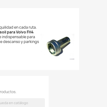
quilidad en cada ruta.
soil para Volvo FH4
 e indispensable para
 de descanso y parkings
roductos.