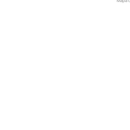
Mapa d