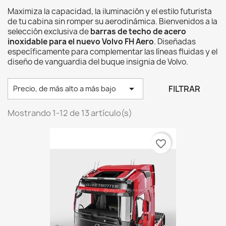
Maximiza la capacidad, la iluminación y el estilo futurista
de tu cabina sin romper su aerodinámica. Bienvenidos a la
selección exclusiva de
barras de techo de acero
inoxidable para el nuevo Volvo FH Aero
. Diseñadas
específicamente para complementar las líneas fluidas y el
diseño de vanguardia del buque insignia de Volvo.

FILTRAR
Precio, de más alto a más bajo
Mostrando 1-12 de 13 artículo(s)
favorite_border