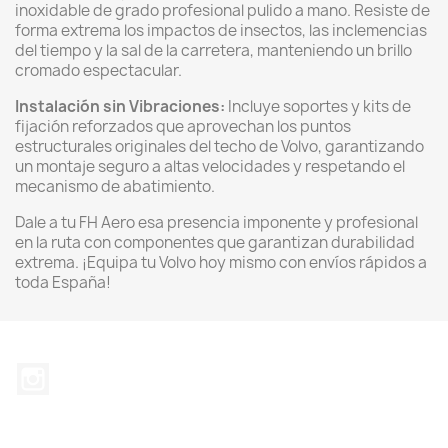
inoxidable de grado profesional pulido a mano. Resiste de
forma extrema los impactos de insectos, las inclemencias
del tiempo y la sal de la carretera, manteniendo un brillo
cromado espectacular.
Instalación sin Vibraciones:
Incluye soportes y kits de
fijación reforzados que aprovechan los puntos
estructurales originales del techo de Volvo, garantizando
un montaje seguro a altas velocidades y respetando el
mecanismo de abatimiento.
Dale a tu FH Aero esa presencia imponente y profesional
en la ruta con componentes que garantizan durabilidad
extrema. ¡Equipa tu Volvo hoy mismo con envíos rápidos a
toda España!
Instagram