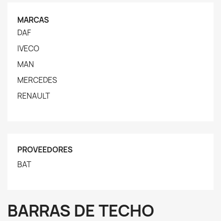
MARCAS
DAF
IVECO
MAN
MERCEDES
RENAULT
PROVEEDORES
BAT
BARRAS DE TECHO