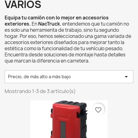
VARIOS
Equipa tu camión con lo mejor en accesorios
exteriores.
En
NacTruck
, entendemos que tu camión no
es solo una herramienta de trabajo, sino tu segundo
hogar. Por eso, hemos seleccionado una gama variada de
accesorios exteriores diseñados para mejorar tanto la
estética como la funcionalidad de tu vehículo pesado.
Encuentra desde soluciones de montaje hasta detalles
que marcan la diferencia en carretera.

Precio, de más alto a más bajo
Mostrando 1-3 de 3 artículo(s)
favorite_border