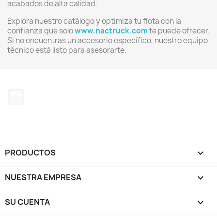
acabados de alta calidad.
Explora nuestro catálogo y optimiza tu flota con la
confianza que solo
www.nactruck.com
te puede ofrecer.
Si no encuentras un accesorio específico, nuestro equipo
técnico está listo para asesorarte.
Instagram
PRODUCTOS

NUESTRA EMPRESA

SU CUENTA
