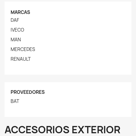
MARCAS
DAF
IVECO
MAN
MERCEDES
RENAULT
PROVEEDORES
BAT
ACCESORIOS EXTERIOR