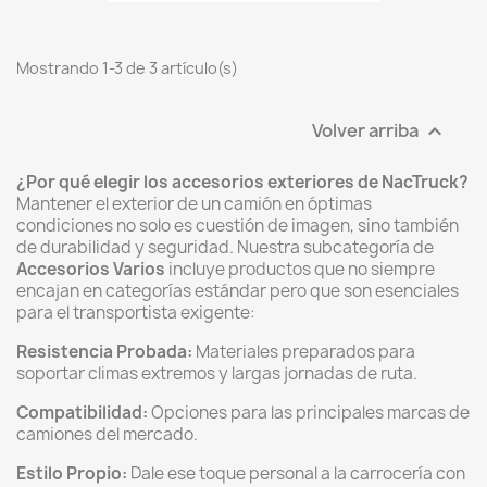
Mostrando 1-3 de 3 artículo(s)
Volver arriba

¿Por qué elegir los accesorios exteriores de NacTruck?
Mantener el exterior de un camión en óptimas
condiciones no solo es cuestión de imagen, sino también
de durabilidad y seguridad. Nuestra subcategoría de
Accesorios Varios
incluye productos que no siempre
encajan en categorías estándar pero que son esenciales
para el transportista exigente:
Resistencia Probada:
Materiales preparados para
soportar climas extremos y largas jornadas de ruta.
Compatibilidad:
Opciones para las principales marcas de
camiones del mercado.
Estilo Propio:
Dale ese toque personal a la carrocería con