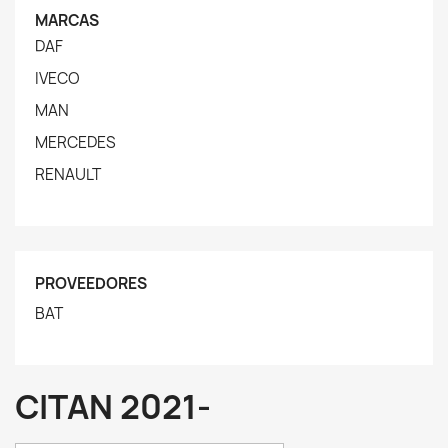
MARCAS
DAF
IVECO
MAN
MERCEDES
RENAULT
PROVEEDORES
BAT
CITAN 2021-