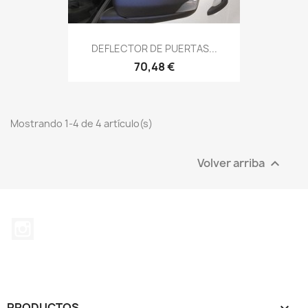
DEFLECTOR DE PUERTAS...
70,48 €
Mostrando 1-4 de 4 artículo(s)
Volver arriba

Instagram
PRODUCTOS