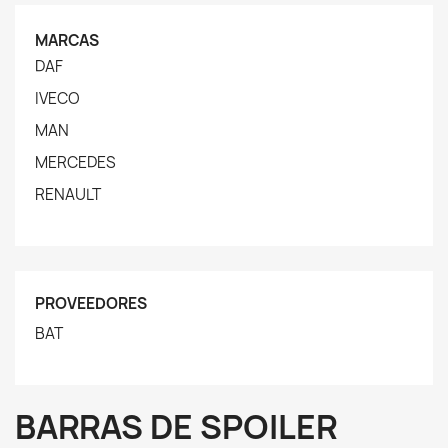
MARCAS
DAF
IVECO
MAN
MERCEDES
RENAULT
PROVEEDORES
BAT
BARRAS DE SPOILER