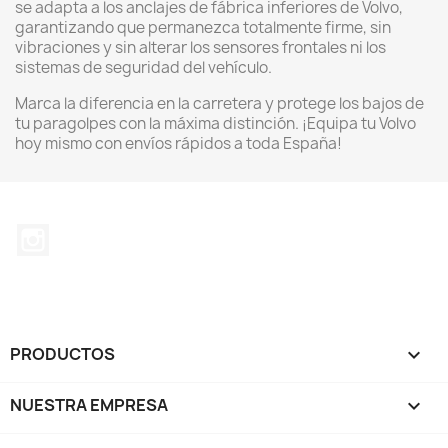
se adapta a los anclajes de fábrica inferiores de Volvo,
garantizando que permanezca totalmente firme, sin
vibraciones y sin alterar los sensores frontales ni los
sistemas de seguridad del vehículo.
Marca la diferencia en la carretera y protege los bajos de
tu paragolpes con la máxima distinción. ¡Equipa tu Volvo
hoy mismo con envíos rápidos a toda España!
Instagram
PRODUCTOS

NUESTRA EMPRESA
