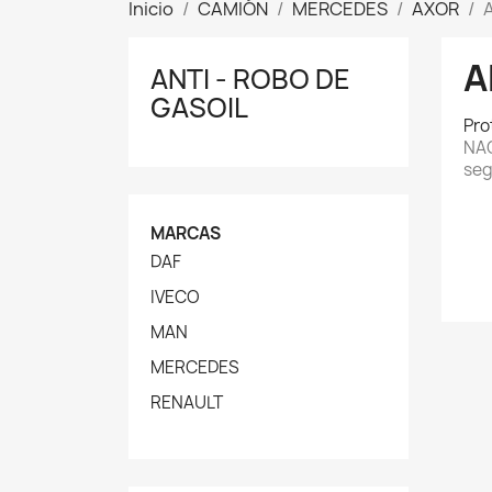
Inicio
CAMIÓN
MERCEDES
AXOR
A
ANTI - ROBO DE
GASOIL
Pro
NAC
seg
MARCAS
DAF
IVECO
MAN
MERCEDES
RENAULT