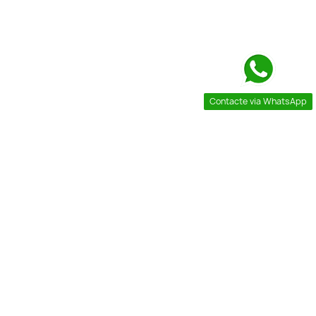
Contacte via WhatsApp