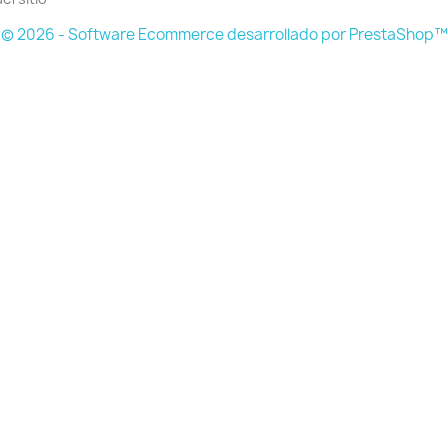
© 2026 - Software Ecommerce desarrollado por PrestaShop™