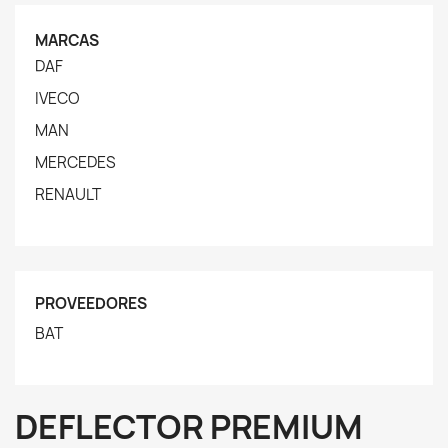
MARCAS
DAF
IVECO
MAN
MERCEDES
RENAULT
PROVEEDORES
BAT
DEFLECTOR PREMIUM